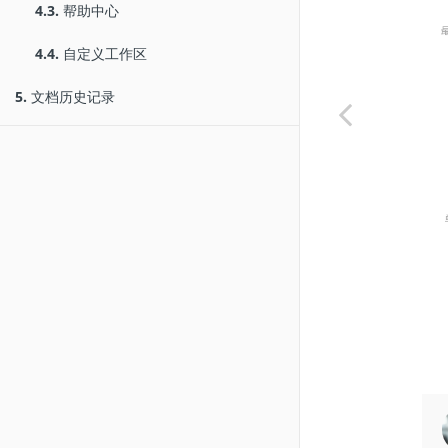
4.3.
帮助中心
4.4.
自定义工作区
5.
文档历史记录