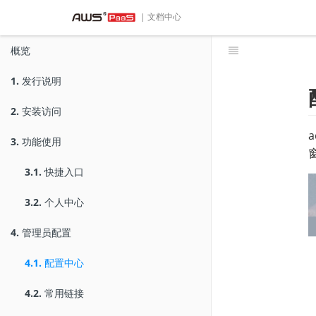
| 文档中心
概览
1.
发行说明
2.
安装访问
3.
功能使用
3.1.
快捷入口
3.2.
个人中心
4.
管理员配置
4.1.
配置中心
4.2.
常用链接